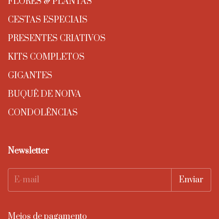
FLORES & PLANTAS
CESTAS ESPECIAIS
PRESENTES CRIATIVOS
KITS COMPLETOS
GIGANTES
BUQUÊ DE NOIVA
CONDOLÊNCIAS
Newsletter
Meios de pagamento