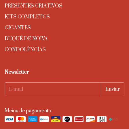
PRESENTES CRIATIVOS
KITS COMPLETOS
GIGANTES
BUQUÊ DE NOIVA
CONDOLÊNCIAS
Newsletter
Meios de pagamento