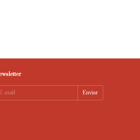
ewsletter