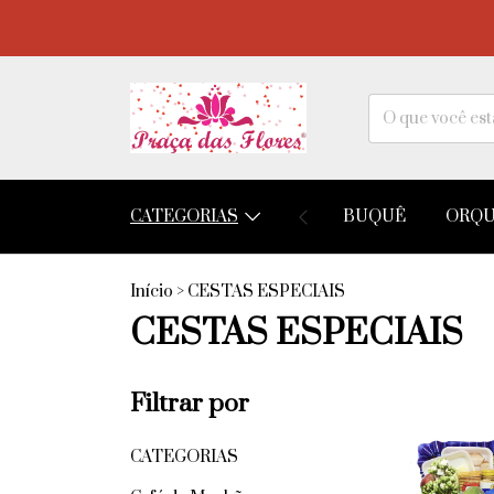
CATEGORIAS
BUQUÊ
ORQU
Início
>
CESTAS ESPECIAIS
CESTAS ESPECIAIS
Filtrar por
CATEGORIAS