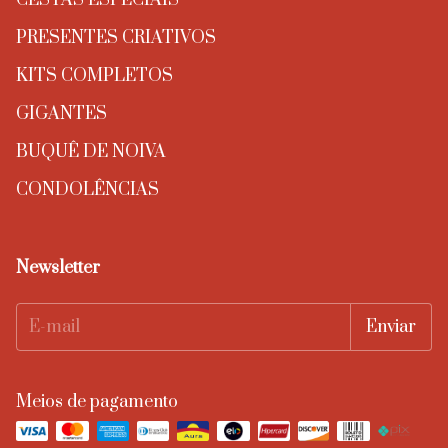
CESTAS ESPECIAIS
PRESENTES CRIATIVOS
KITS COMPLETOS
GIGANTES
BUQUÊ DE NOIVA
CONDOLÊNCIAS
Newsletter
Meios de pagamento