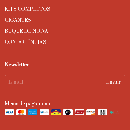
KITS COMPLETOS
GIGANTES
BUQUÊ DE NOIVA
CONDOLÊNCIAS
Newsletter
Meios de pagamento