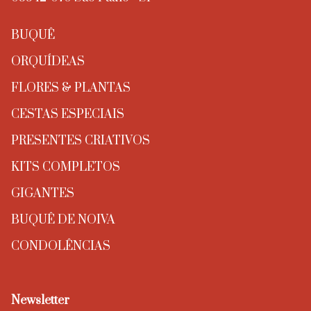
BUQUÊ
ORQUÍDEAS
FLORES & PLANTAS
CESTAS ESPECIAIS
PRESENTES CRIATIVOS
KITS COMPLETOS
GIGANTES
BUQUÊ DE NOIVA
CONDOLÊNCIAS
Newsletter