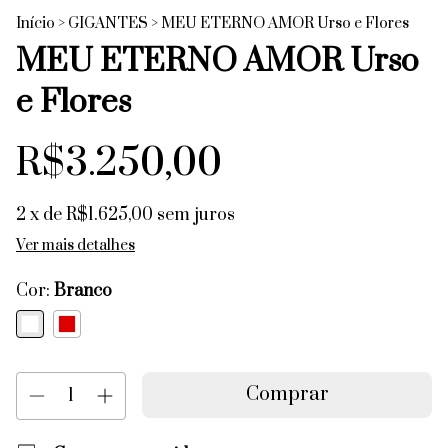
Início
>
GIGANTES
>
MEU ETERNO AMOR Urso e Flores
MEU ETERNO AMOR Urso
e Flores
R$3.250,00
2
x de
R$1.625,00
sem juros
Ver mais detalhes
Cor:
Branco