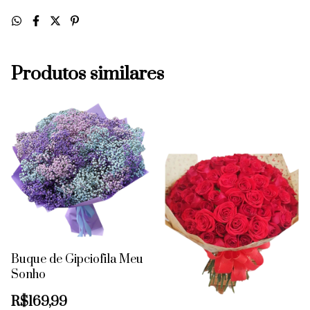
Produtos similares
Buque de Gipciofila Meu
Sonho
R$169,99