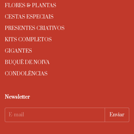
FLORES & PLANTAS
CESTAS ESPECIAIS
PRESENTES CRIATIVOS
KITS COMPLETOS
GIGANTES
BUQUÊ DE NOIVA
CONDOLÊNCIAS
Newsletter